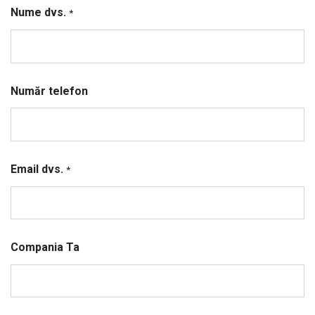
Nume dvs.
*
Număr telefon
Email dvs.
*
Compania Ta