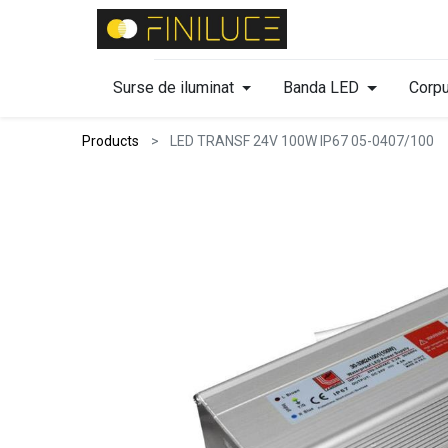
Surse de iluminat
Banda LED
Corpu
Products
LED TRANSF 24V 100W IP67 05-0407/100