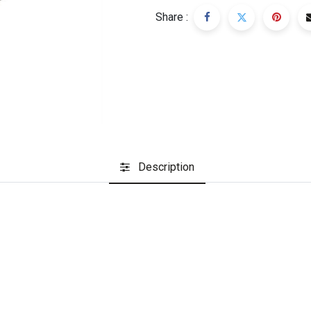
Share :
Description