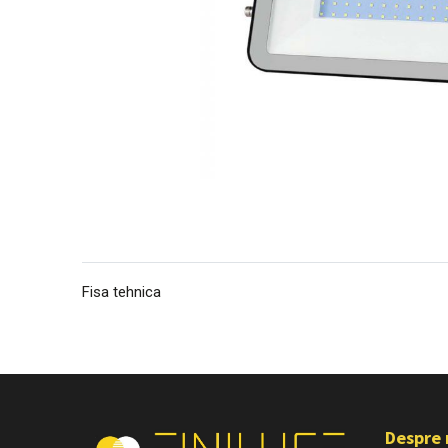
Fisa tehnica
Despre 